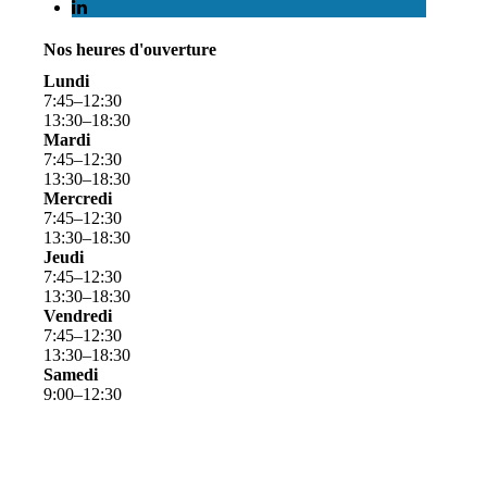
Nos heures d'ouverture
Lundi
7
:
45
–
12
:
30
13
:
30
–
18
:
30
Mardi
7
:
45
–
12
:
30
13
:
30
–
18
:
30
Mercredi
7
:
45
–
12
:
30
13
:
30
–
18
:
30
Jeudi
7
:
45
–
12
:
30
13
:
30
–
18
:
30
Vendredi
7
:
45
–
12
:
30
13
:
30
–
18
:
30
Samedi
9
:
00
–
12
:
30