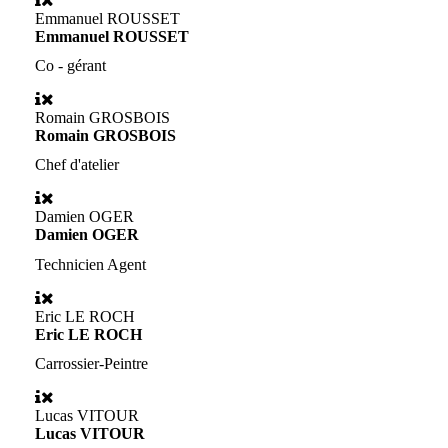
Emmanuel ROUSSET
Emmanuel ROUSSET
Co - gérant
Romain GROSBOIS
Romain GROSBOIS
Chef d'atelier
Damien OGER
Damien OGER
Technicien Agent
Eric LE ROCH
Eric LE ROCH
Carrossier-Peintre
Lucas VITOUR
Lucas VITOUR