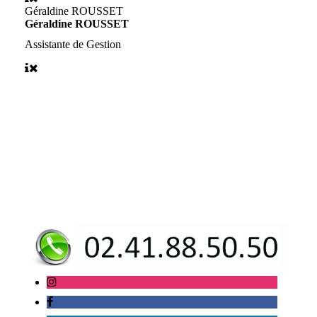
Géraldine ROUSSET
Géraldine ROUSSET
Assistante de Gestion