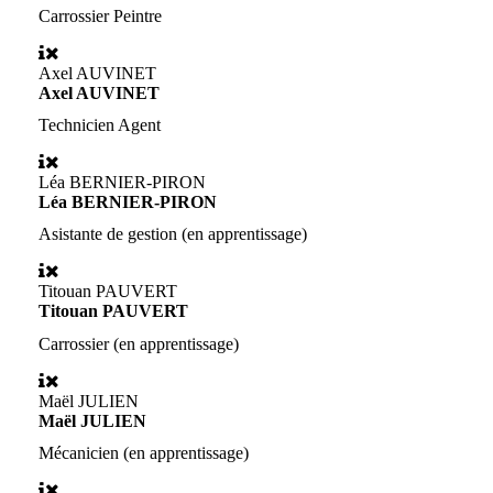
Carrossier Peintre
Axel AUVINET
Axel AUVINET
Technicien Agent
Léa BERNIER-PIRON
Léa BERNIER-PIRON
Asistante de gestion (en apprentissage)
Titouan PAUVERT
Titouan PAUVERT
Carrossier (en apprentissage)
Maël JULIEN
Maël JULIEN
Mécanicien (en apprentissage)