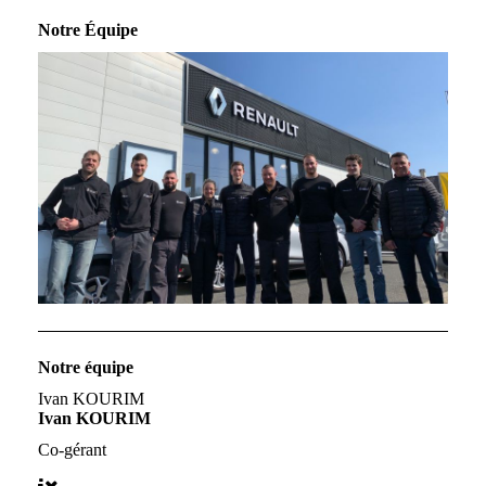
Notre Équipe
Notre équipe
Ivan KOURIM
Ivan KOURIM
Co-gérant