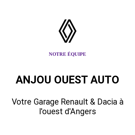
NOTRE ÉQUIPE
ANJOU OUEST AUTO
Votre Garage Renault & Dacia à
l'ouest d'Angers